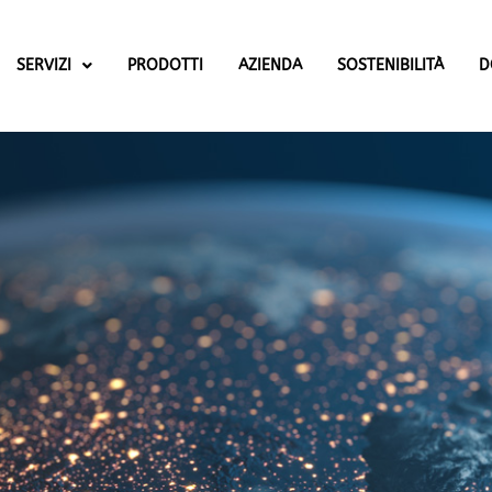
SERVIZI
PRODOTTI
AZIENDA
SOSTENIBILITÀ
D