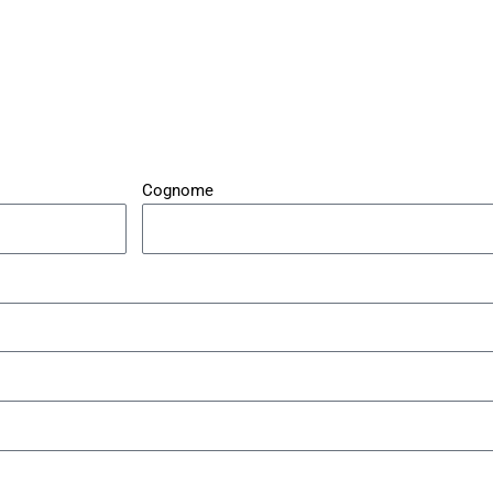
Cognome