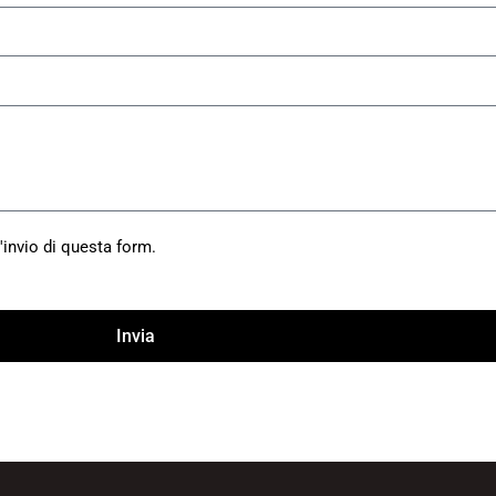
'invio di questa form.
Invia