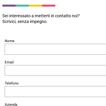
Sei interessato a metterti in contatto noi?
Scrivici, senza impegno.
Nome
Email
Telefono
Azienda