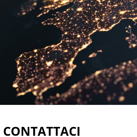
CONTATTACI