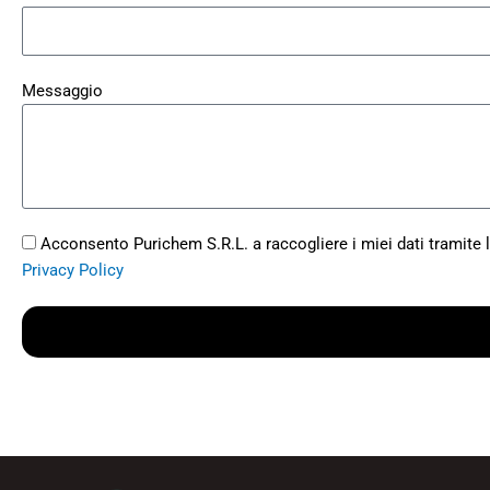
Messaggio
Acconsento Purichem S.R.L. a raccogliere i miei dati tramite l
Privacy Policy